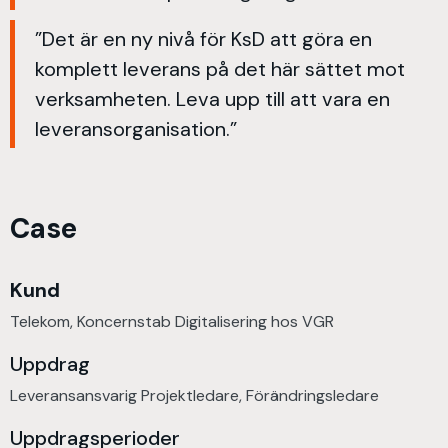
”Det är en ny nivå för KsD att göra en
komplett leverans på det här sättet mot
verksamheten. Leva upp till att vara en
leveransorganisation.”
Case
Kund
Telekom, Koncernstab Digitalisering hos VGR
Uppdrag
Leveransansvarig Projektledare, Förändringsledare
Uppdragsperioder