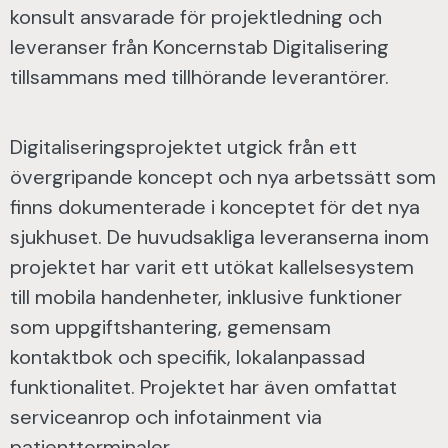
konsult ansvarade för projektledning och
leveranser från Koncernstab Digitalisering
tillsammans med tillhörande leverantörer.
Digitaliseringsprojektet utgick från ett
övergripande koncept och nya arbetssätt som
finns dokumenterade i konceptet för det nya
sjukhuset. De huvudsakliga leveranserna inom
projektet har varit ett utökat kallelsesystem
till mobila handenheter, inklusive funktioner
som uppgiftshantering, gemensam
kontaktbok och specifik, lokalanpassad
funktionalitet. Projektet har även omfattat
serviceanrop och infotainment via
patientterminaler.