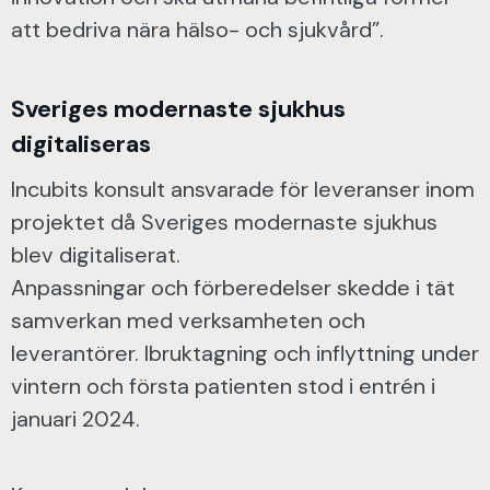
att bedriva nära hälso- och sjukvård”.
Sveriges modernaste sjukhus
digitaliseras
Incubits konsult ansvarade för leveranser inom
projektet då Sveriges modernaste sjukhus
blev digitaliserat.
Anpassningar och förberedelser skedde i tät
samverkan med verksamheten och
leverantörer. Ibruktagning och inflyttning under
vintern och första patienten stod i entrén i
januari 2024.