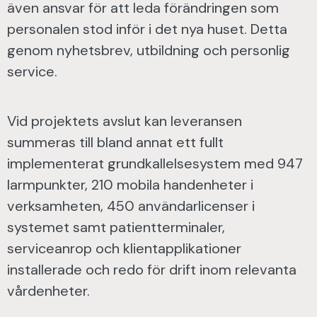
även ansvar för att leda förändringen som
personalen stod inför i det nya huset. Detta
genom nyhetsbrev, utbildning och personlig
service.
Vid projektets avslut kan leveransen
summeras till bland annat ett fullt
implementerat grundkallelsesystem med 947
larmpunkter, 210 mobila handenheter i
verksamheten, 450 användarlicenser i
systemet samt patientterminaler,
serviceanrop och klientapplikationer
installerade och redo för drift inom relevanta
vårdenheter.