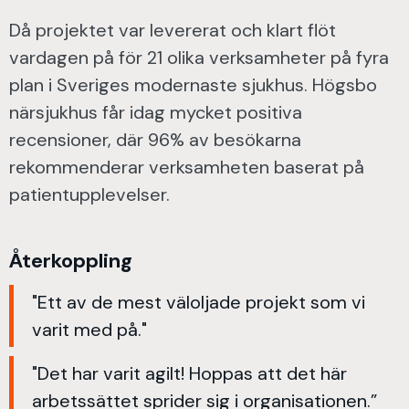
Då projektet var levererat och klart flöt
vardagen på för 21 olika verksamheter på fyra
plan i Sveriges modernaste sjukhus. Högsbo
närsjukhus får idag mycket positiva
recensioner, där 96% av besökarna
rekommenderar verksamheten baserat på
patientupplevelser.
Återkoppling
"Ett av de mest väloljade projekt som vi
varit med på."
"Det har varit agilt! Hoppas att det här
arbetssättet sprider sig i organisationen.”