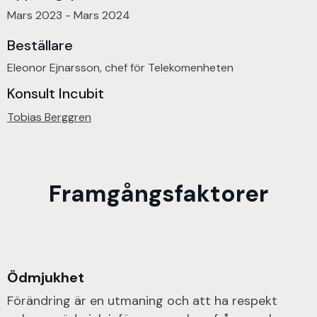
Mars 2023 - Mars 2024
Beställare
Eleonor Ejnarsson, chef för Telekomenheten
Konsult Incubit
Tobias Berggren
Framgångsfaktorer
‍Ödmjukhet
Förändring är en utmaning och att ha respekt