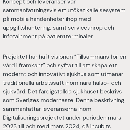
Koncept och leveranser var
sammanfattningsvis ett utökat kallelsesystem
på mobila handenheter ihop med
uppgiftshantering, samt serviceanrop och
infotainment på patientterminaler.
Projektet har haft visionen ”Tillsammans för en
vård i framkant” och syftat till att skapa ett
modernt och innovativt sjukhus som utmanar
traditionella arbetssätt inom nära hälso- och
sjukvård. Det färdigställda sjukhuset beskrivs
som Sveriges modernaste. Denna beskrivning
sammanfattar leveranserna inom
Digitaliseringsprojektet under perioden mars
2023 till och med mars 2024, då incubits