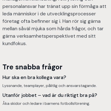
personalansvar har tränat upp sin förmåga att
leda människor i de utvecklingsprocesser
företag ofta befinner sig i. Han rör sig gärna
mellan såväl mjuka som hårda frågor, och tar
gärna verksamhetsperspektivet med sitt
kundfokus.
Tre snabba frågor
Hur ska en bra kollega vara?
Lyssnande, teamplayer, pålitlig och ansvarstagande.
Utanför jobbet – vad är du riktigt bra på?
Åka skidor och ledare i barnens fotbollsförening.