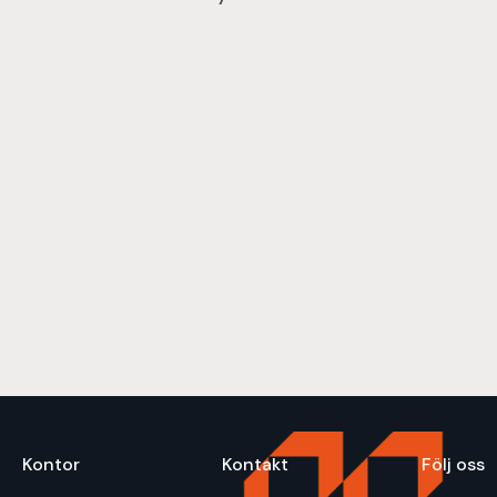
Kontor
Kontakt
Följ oss