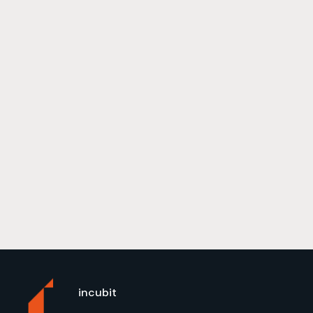
incubit