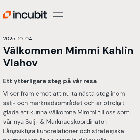
2025-10-04
Välkommen Mimmi Kahlin
Vlahov
Ett ytterligare steg på vår resa
Vi ser fram emot att nu ta nästa steg inom
sälj- och marknadsområdet och är otroligt
glada att kunna välkomna Mimmi till oss som
vår nya Sälj- & Marknadskoordinator.
Långsiktiga kundrelationer och strategiska