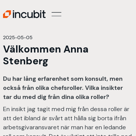
2025-05-05
Välkommen Anna
Stenberg
Du har lång erfarenhet som konsult, men
också från olika chefsroller. Vilka insikter
tar du med dig från dina olika roller?
En insikt jag tagit med mig från dessa roller är
att det ibland är svårt att hålla sig borta ifrån
arbetsgivaransvaret när man har en ledande