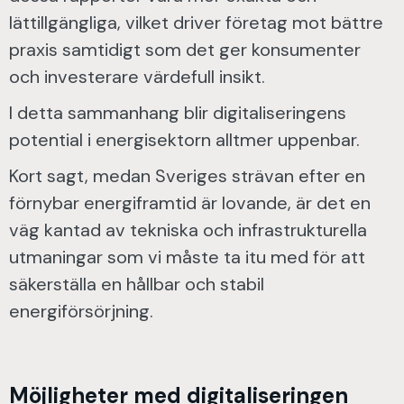
lättillgängliga, vilket driver företag mot bättre
praxis samtidigt som det ger konsumenter
och investerare värdefull insikt.
I detta sammanhang blir digitaliseringens
potential i energisektorn alltmer uppenbar.
Kort sagt, medan Sveriges strävan efter en
förnybar energiframtid är lovande, är det en
väg kantad av tekniska och infrastrukturella
utmaningar som vi måste ta itu med för att
säkerställa en hållbar och stabil
energiförsörjning.
Möjligheter med digitaliseringen