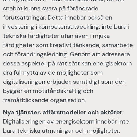
snabbt kunna svara på förändrade
förutsättningar. Detta innebär också en
investering i kompetensutveckling, inte bara i
tekniska färdigheter utan även i mjuka
färdigheter som kreativt tänkande, samarbete
och förändringsledning. Genom att adressera
dessa aspekter på rätt sätt kan energisektorn
dra full nytta av de möjligheter som
digitaliseringen erbjuder, samtidigt som den
bygger en motståndskraftig och
framåtblickande organisation.
Nya tjänster, affärsmodeller och aktörer:
Digitaliseringen av energisektorn innebär inte
bara tekniska utmaningar och möjligheter,