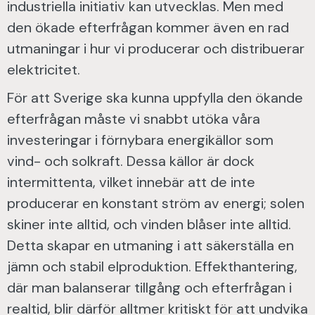
industriella initiativ kan utvecklas. Men med
den ökade efterfrågan kommer även en rad
utmaningar i hur vi producerar och distribuerar
elektricitet.
För att Sverige ska kunna uppfylla den ökande
efterfrågan måste vi snabbt utöka våra
investeringar i förnybara energikällor som
vind- och solkraft. Dessa källor är dock
intermittenta, vilket innebär att de inte
producerar en konstant ström av energi; solen
skiner inte alltid, och vinden blåser inte alltid.
Detta skapar en utmaning i att säkerställa en
jämn och stabil elproduktion. Effekthantering,
där man balanserar tillgång och efterfrågan i
realtid, blir därför alltmer kritiskt för att undvika