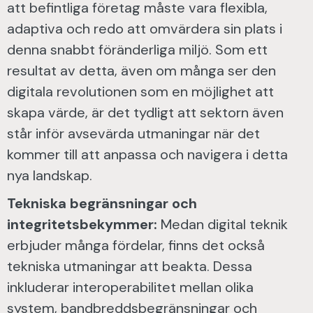
att befintliga företag måste vara flexibla,
adaptiva och redo att omvärdera sin plats i
denna snabbt föränderliga miljö. Som ett
resultat av detta, även om många ser den
digitala revolutionen som en möjlighet att
skapa värde, är det tydligt att sektorn även
står inför avsevärda utmaningar när det
kommer till att anpassa och navigera i detta
nya landskap.
Tekniska begränsningar och
integritetsbekymmer:
Medan digital teknik
erbjuder många fördelar, finns det också
tekniska utmaningar att beakta. Dessa
inkluderar interoperabilitet mellan olika
system, bandbreddsbegränsningar och