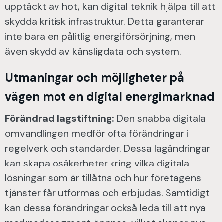
upptäckt av hot, kan digital teknik hjälpa till att
skydda kritisk infrastruktur. Detta garanterar
inte bara en pålitlig energiförsörjning, men
även skydd av känsligdata och system.
Utmaningar och möjligheter på
vägen mot en digital energimarknad
Förändrad lagstiftning:
Den snabba digitala
omvandlingen medför ofta förändringar i
regelverk och standarder. Dessa lagändringar
kan skapa osäkerheter kring vilka digitala
lösningar som är tillåtna och hur företagens
tjänster får utformas och erbjudas. Samtidigt
kan dessa förändringar också leda till att nya