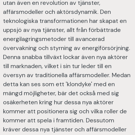
utan även en revolution av tjänster,
affärsmodeller och aktörsdynamik. Den
teknologiska transformationen har skapat en
uppsjö av nya tjänster, allt från förbättrade
energilagringsmetoder till avancerad
övervakning och styrning av energiförsörjning.
Denna snabba tillväxt lockar även nya aktörer
till marknaden, vilket i sin tur leder till en
översyn av traditionella affärsmodeller. Medan
detta kan ses som ett 'klondyke' med en
mängd möjligheter, bär det också med sig
osäkerheten kring hur dessa nya aktörer
kommer att positionera sig och vilka roller de
kommer att spela i framtiden. Dessutom
kräver dessa nya tjänster och affärsmodeller