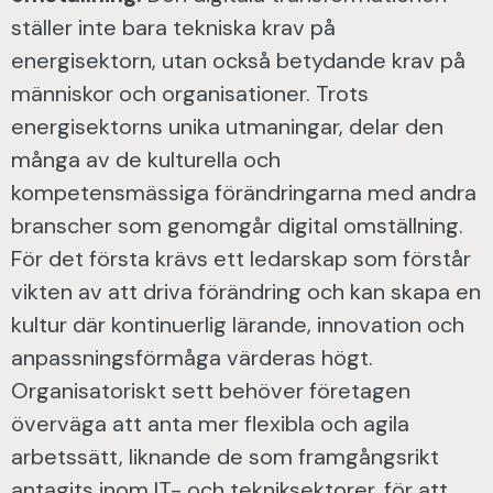
ställer inte bara tekniska krav på
energisektorn, utan också betydande krav på
människor och organisationer. Trots
energisektorns unika utmaningar, delar den
många av de kulturella och
kompetensmässiga förändringarna med andra
branscher som genomgår digital omställning.
För det första krävs ett ledarskap som förstår
vikten av att driva förändring och kan skapa en
kultur där kontinuerlig lärande, innovation och
anpassningsförmåga värderas högt.
Organisatoriskt sett behöver företagen
överväga att anta mer flexibla och agila
arbetssätt, liknande de som framgångsrikt
antagits inom IT- och tekniksektorer, för att