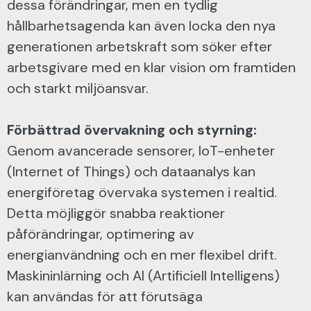
dessa förändringar, men en tydlig
hållbarhetsagenda kan även locka den nya
generationen arbetskraft som söker efter
arbetsgivare med en klar vision om framtiden
och starkt miljöansvar.
Förbättrad övervakning och styrning:
Genom avancerade sensorer, IoT-enheter
(Internet of Things) och dataanalys kan
energiföretag övervaka systemen i realtid.
Detta möjliggör snabba reaktioner
påförändringar, optimering av
energianvändning och en mer flexibel drift.
Maskininlärning och AI (Artificiell Intelligens)
kan användas för att förutsäga