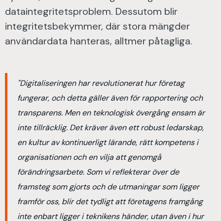
dataintegritetsproblem. Dessutom blir
integritetsbekymmer, där stora mängder
användardata hanteras, alltmer påtagliga.
"Digitaliseringen har revolutionerat hur företag
fungerar, och detta gäller även för rapportering och
transparens. Men en teknologisk övergång ensam är
inte tillräcklig. Det kräver även ett robust ledarskap,
en kultur av kontinuerligt lärande, rätt kompetens i
organisationen och en vilja att genomgå
förändringsarbete. Som vi reflekterar över de
framsteg som gjorts och de utmaningar som ligger
framför oss, blir det tydligt att företagens framgång
inte enbart ligger i teknikens händer, utan även i hur