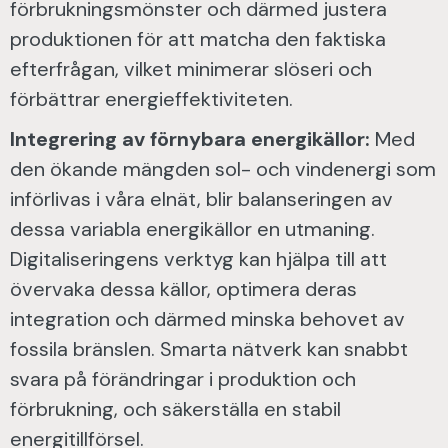
förbrukningsmönster och därmed justera
produktionen för att matcha den faktiska
efterfrågan, vilket minimerar slöseri och
förbättrar energieffektiviteten.
Integrering av förnybara energikällor:
Med
den ökande mängden sol- och vindenergi som
införlivas i våra elnät, blir balanseringen av
dessa variabla energikällor en utmaning.
Digitaliseringens verktyg kan hjälpa till att
övervaka dessa källor, optimera deras
integration och därmed minska behovet av
fossila bränslen. Smarta nätverk kan snabbt
svara på förändringar i produktion och
förbrukning, och säkerställa en stabil
energitillförsel.