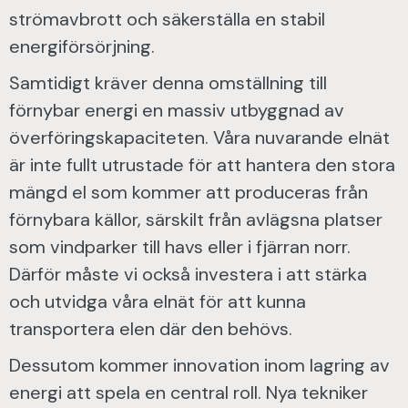
strömavbrott och säkerställa en stabil
energiförsörjning.
Samtidigt kräver denna omställning till
förnybar energi en massiv utbyggnad av
överföringskapaciteten. Våra nuvarande elnät
är inte fullt utrustade för att hantera den stora
mängd el som kommer att produceras från
förnybara källor, särskilt från avlägsna platser
som vindparker till havs eller i fjärran norr.
Därför måste vi också investera i att stärka
och utvidga våra elnät för att kunna
transportera elen där den behövs.
Dessutom kommer innovation inom lagring av
energi att spela en central roll. Nya tekniker