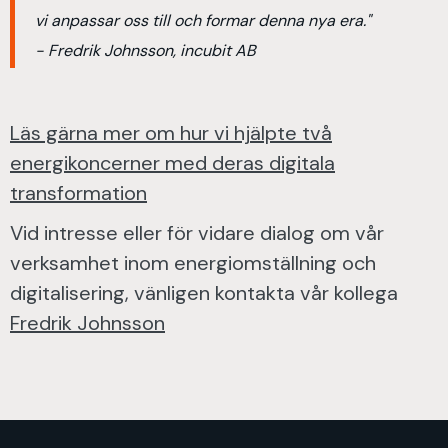
vi anpassar oss till och formar denna nya era."
- Fredrik Johnsson, incubit AB
Läs gärna mer om hur vi hjälpte två
energikoncerner med deras digitala
transformation
Vid intresse eller för vidare dialog om vår
verksamhet inom energiomställning och
digitalisering, vänligen kontakta vår kollega
Fredrik Johnsson