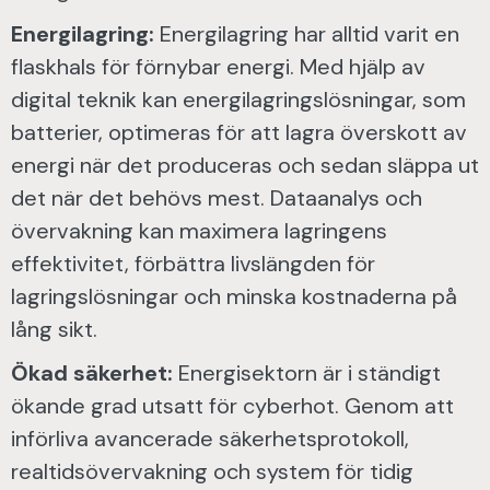
Energilagring:
Energilagring har alltid varit en
flaskhals för förnybar energi. Med hjälp av
digital teknik kan energilagringslösningar, som
batterier, optimeras för att lagra överskott av
energi när det produceras och sedan släppa ut
det när det behövs mest. Dataanalys och
övervakning kan maximera lagringens
effektivitet, förbättra livslängden för
lagringslösningar och minska kostnaderna på
lång sikt.
Ökad säkerhet:
Energisektorn är i ständigt
ökande grad utsatt för cyberhot. Genom att
införliva avancerade säkerhetsprotokoll,
realtidsövervakning och system för tidig