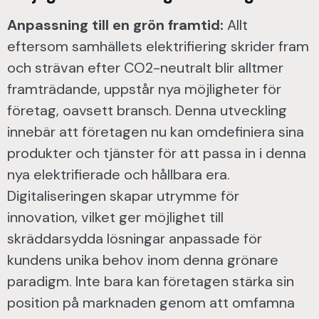
Anpassning till en grön framtid:
Allt
eftersom samhällets elektrifiering skrider fram
och strävan efter CO2-neutralt blir alltmer
framträdande, uppstår nya möjligheter för
företag, oavsett bransch. Denna utveckling
innebär att företagen nu kan omdefiniera sina
produkter och tjänster för att passa in i denna
nya elektrifierade och hållbara era.
Digitaliseringen skapar utrymme för
innovation, vilket ger möjlighet till
skräddarsydda lösningar anpassade för
kundens unika behov inom denna grönare
paradigm. Inte bara kan företagen stärka sin
position på marknaden genom att omfamna